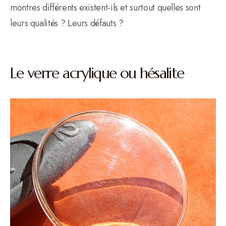
montres différents existent-ils et surtout quelles sont
leurs qualités ? Leurs défauts ?
Le verre acrylique ou hésalite