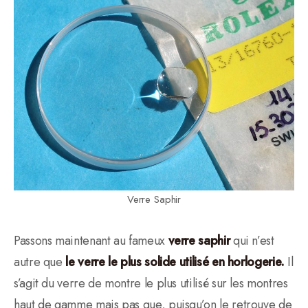
Verre Saphir
Passons maintenant au fameux
verre saphir
qui n’est
autre que
le verre le plus solide utilisé en horlogerie.
Il
s’agit du verre de montre le plus utilisé sur les montres
haut de gamme mais pas que, puisqu’on le retrouve de