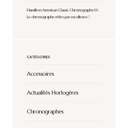
Hamilton American Classic Chronographe H :
Le chronographe rétro par excellence !
CATÉGORIES
Accessoires
Actualités Horlogères
Chronographes