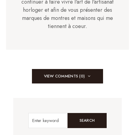
continuer à faire vivre l'art de l'artisanat
horloger et afin de vous présenter des
marques de montres et maisons qui me
tiennent à coeur.
VIEW COMMENTS (0)
SEARCH