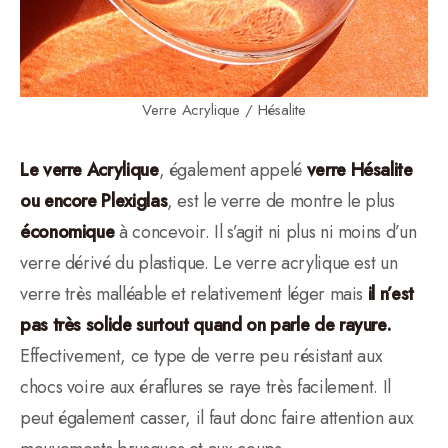
Verre Acrylique / Hésalite
Le verre Acrylique
, également appelé
verre Hésalite
ou encore Plexiglas
, est le verre de montre le plus
économique
à concevoir. Il s’agit ni plus ni moins d’un
verre dérivé du plastique. Le verre acrylique est un
verre très malléable et relativement léger mais
il n’est
pas très solide surtout quand on parle de rayure.
Effectivement, ce type de verre peu résistant aux
chocs voire aux éraflures se raye très facilement. Il
peut également casser, il faut donc faire attention aux