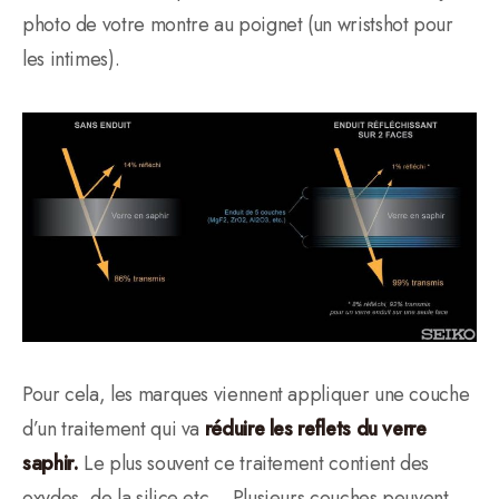
photo de votre montre au poignet (un wristshot pour
les intimes).
Pour cela, les marques viennent appliquer une couche
d’un traitement qui va
réduire les reflets du verre
saphir.
Le plus souvent ce traitement contient des
oxydes, de la silice etc… Plusieurs couches peuvent