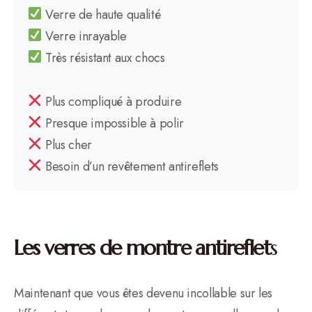
Verre de haute qualité
Verre inrayable
Très résistant aux chocs
Plus compliqué à produire
Presque impossible à polir
Plus cher
Besoin d’un revêtement antireflets
Les verres de montre antireflet
s
Maintenant que vous êtes devenu incollable sur les