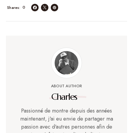
0
Shares
ABOUT AUTHOR
Charles
Passionné de montre depuis des années
maintenant, j'ai eu envie de partager ma
passion avec d'autres personnes afin de