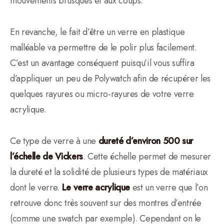
mouvements brusques et aux coups.
En revanche, le fait d’être un verre en plastique
malléable va permettre de le polir plus facilement.
C’est un avantage conséquent puisqu’il vous suffira
d’appliquer un peu de Polywatch afin de récupérer les
quelques rayures ou micro-rayures de votre verre
acrylique.
Ce type de verre à une
dureté d’environ 500 sur
l’échelle de Vickers
. Cette échelle permet de mesurer
la dureté et la solidité de plusieurs types de matériaux
dont le verre.
Le verre acrylique
est un verre que l’on
retrouve donc très souvent sur des montres d’entrée
(comme une swatch par exemple). Cependant on le