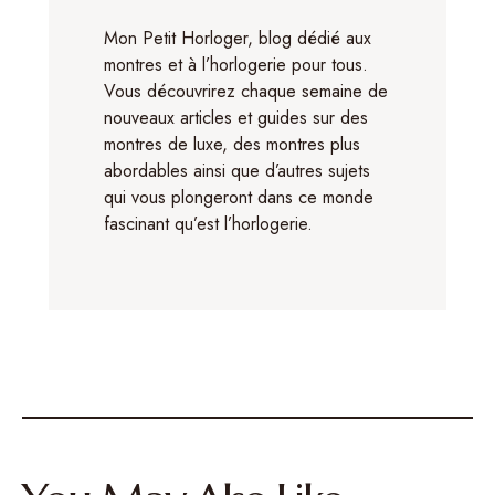
Mon Petit Horloger, blog dédié aux
montres et à l’horlogerie pour tous.
Vous découvrirez chaque semaine de
nouveaux articles et guides sur des
montres de luxe, des montres plus
abordables ainsi que d’autres sujets
qui vous plongeront dans ce monde
fascinant qu’est l’horlogerie.