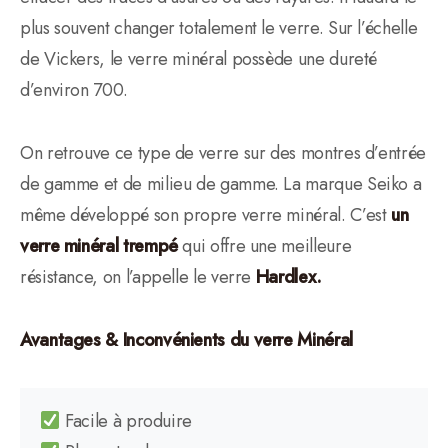
plus souvent changer totalement le verre. Sur l’échelle
de Vickers, le verre minéral possède une dureté
d’environ 700.
On retrouve ce type de verre sur des montres d’entrée
de gamme et de milieu de gamme. La marque Seiko a
même développé son propre verre minéral. C’est
un
verre minéral trempé
qui offre une meilleure
résistance, on l’appelle le verre
Hardlex.
Avantages & Inconvénients du verre Minéral
Facile à produire