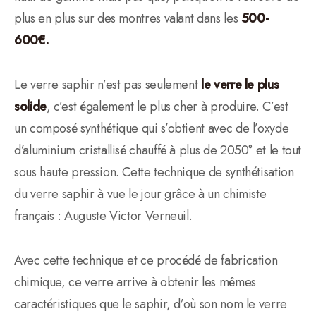
plus en plus sur des montres valant dans les
500-
600€.
Le verre saphir n’est pas seulement
le verre le plus
solide
, c’est également le plus cher à produire. C’est
un composé synthétique qui s’obtient avec de l’oxyde
d’aluminium cristallisé chauffé à plus de 2050° et le tout
sous haute pression. Cette technique de synthétisation
du verre saphir à vue le jour grâce à un chimiste
français : Auguste Victor Verneuil.
Avec cette technique et ce procédé de fabrication
chimique, ce verre arrive à obtenir les mêmes
caractéristiques que le saphir, d’où son nom le verre