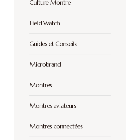
Culture Montre
Field Watch
Guides et Conseils
Microbrand
Montres
Montres aviateurs
Montres connectées