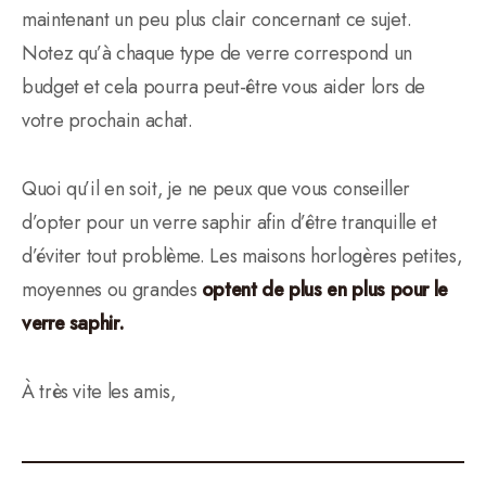
maintenant un peu plus clair concernant ce sujet.
Notez qu’à chaque type de verre correspond un
budget et cela pourra peut-être vous aider lors de
votre prochain achat.
Quoi qu’il en soit, je ne peux que vous conseiller
d’opter pour un verre saphir afin d’être tranquille et
d’éviter tout problème. Les maisons horlogères petites,
moyennes ou grandes
optent de plus en plus pour le
verre saphir.
À très vite les amis,