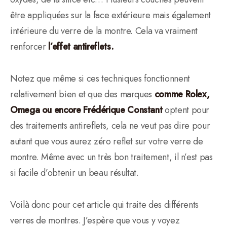
être appliquées sur la face extérieure mais également
intérieure du verre de la montre. Cela va vraiment
renforcer
l’effet antireflets.
Notez que même si ces techniques fonctionnent
relativement bien et que des marques
comme Rolex,
Omega ou encore Frédérique Constant
optent pour
des traitements antireflets, cela ne veut pas dire pour
autant que vous aurez zéro reflet sur votre verre de
montre. Même avec un très bon traitement, il n’est pas
si facile d’obtenir un beau résultat.
Voilà donc pour cet article qui traite des différents
verres de montres. J’espère que vous y voyez