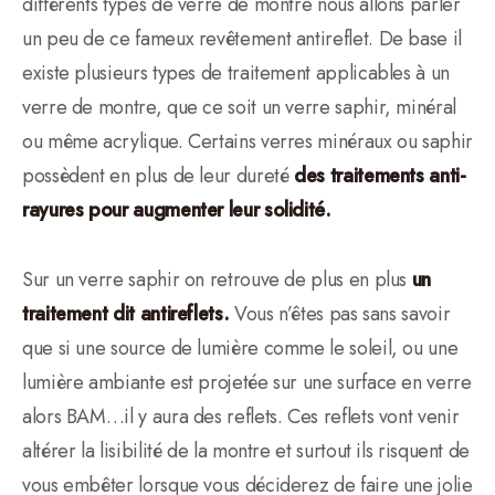
différents types de verre de montre nous allons parler
un peu de ce fameux revêtement antireflet. De base il
existe plusieurs types de traitement applicables à un
verre de montre, que ce soit un verre saphir, minéral
ou même acrylique. Certains verres minéraux ou saphir
possèdent en plus de leur dureté
des traitements anti-
rayures pour augmenter leur solidité.
Sur un verre saphir on retrouve de plus en plus
un
traitement dit antireflets.
Vous n’êtes pas sans savoir
que si une source de lumière comme le soleil, ou une
lumière ambiante est projetée sur une surface en verre
alors BAM…il y aura des reflets. Ces reflets vont venir
altérer la lisibilité de la montre et surtout ils risquent de
vous embêter lorsque vous déciderez de faire une jolie