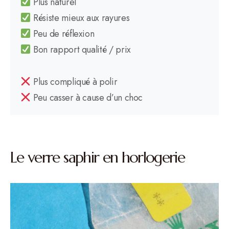
Plus naturel
Résiste mieux aux rayures
Peu de réflexion
Bon rapport qualité / prix
Plus compliqué à polir
Peu casser à cause d’un choc
Le verre saphir en horlogerie