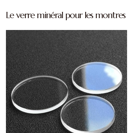
Le verre minéral pour les montres