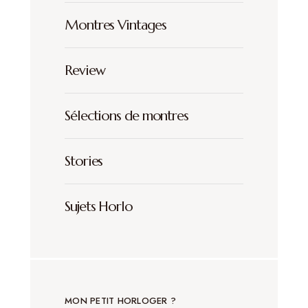
Montres Vintages
Review
Sélections de montres
Stories
Sujets Horlo
MON PETIT HORLOGER ?