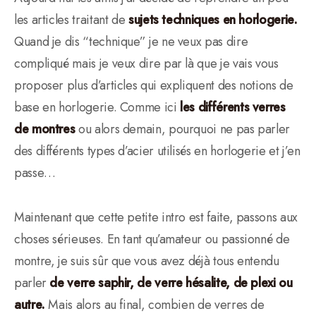
les articles traitant de
sujets techniques en horlogerie.
Quand je dis “technique” je ne veux pas dire
compliqué mais je veux dire par là que je vais vous
proposer plus d’articles qui expliquent des notions de
base en horlogerie. Comme ici
les différents verres
de montres
ou alors demain, pourquoi ne pas parler
des différents types d’acier utilisés en horlogerie et j’en
passe…
Maintenant que cette petite intro est faite, passons aux
choses sérieuses. En tant qu’amateur ou passionné de
montre, je suis sûr que vous avez déjà tous entendu
parler
de verre saphir, de verre hésalite, de plexi ou
autre.
Mais alors au final, combien de verres de