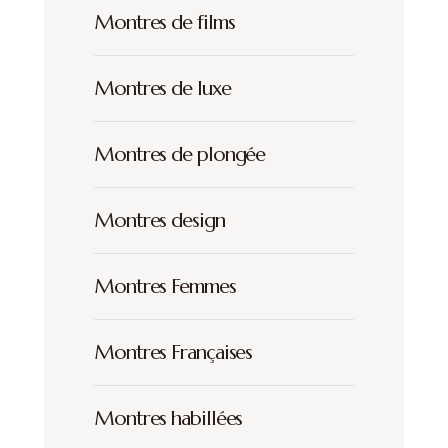
Montres de films
Montres de luxe
Montres de plongée
Montres design
Montres Femmes
Montres Françaises
Montres habillées