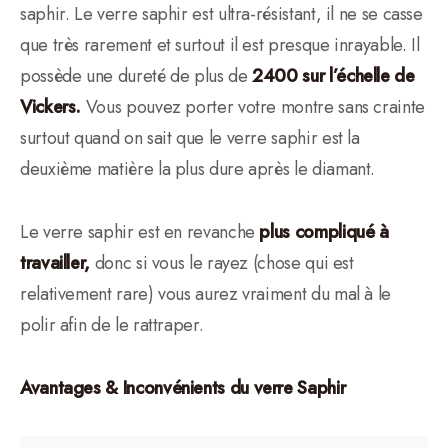
saphir. Le verre saphir est ultra-résistant, il ne se casse
que très rarement et surtout il est presque inrayable. Il
possède une dureté de plus de
2400 sur l’échelle de
Vickers.
Vous pouvez porter votre montre sans crainte
surtout quand on sait que le verre saphir est la
deuxième matière la plus dure après le diamant.
Le verre saphir est en revanche
plus compliqué à
travailler,
donc si vous le rayez (chose qui est
relativement rare) vous aurez vraiment du mal à le
polir afin de le rattraper.
Avantages & Inconvénients du verre Saphir