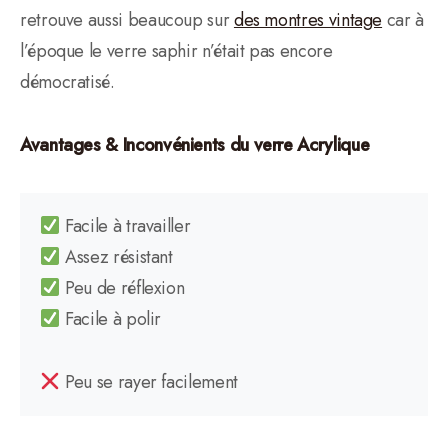
retrouve aussi beaucoup sur
des montres vintage
car à
l’époque le verre saphir n’était pas encore
démocratisé.
Avantages & Inconvénients du verre Acrylique
Facile à travailler
Assez résistant
Peu de réflexion
Facile à polir
Peu se rayer facilement