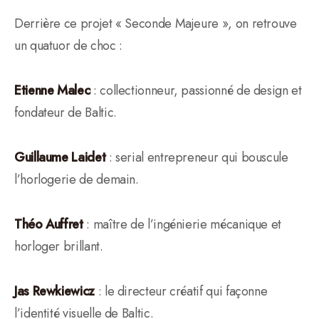
Derrière ce projet « Seconde Majeure », on retrouve
un quatuor de choc :
Etienne Malec
: collectionneur, passionné de design et
fondateur de Baltic.
Guillaume Laidet
: serial entrepreneur qui bouscule
l’horlogerie de demain.
Théo Auffret
: maître de l’ingénierie mécanique et
horloger brillant.
Jas Rewkiewicz
: le directeur créatif qui façonne
l’identité visuelle de Baltic.