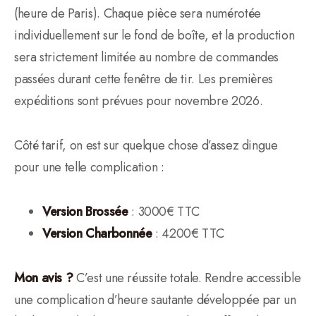
(heure de Paris). Chaque pièce sera numérotée
individuellement sur le fond de boîte, et la production
sera strictement limitée au nombre de commandes
passées durant cette fenêtre de tir. Les premières
expéditions sont prévues pour novembre 2026.
Côté tarif, on est sur quelque chose d’assez dingue
pour une telle complication :
Version Brossée
: 3000€ TTC
Version Charbonnée
: 4200€ TTC
Mon avis ?
C’est une réussite totale. Rendre accessible
une complication d’heure sautante développée par un