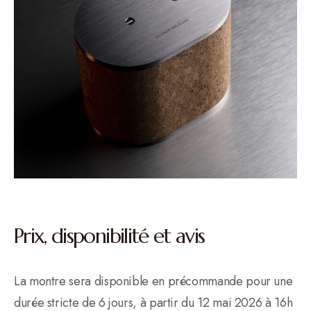
Prix, disponibilité et avis
La montre sera disponible en précommande pour une
durée stricte de 6 jours, à partir du 12 mai 2026 à 16h