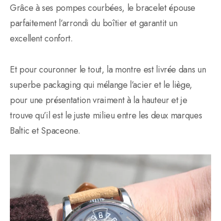
Grâce à ses pompes courbées, le bracelet épouse
parfaitement l’arrondi du boîtier et garantit un
excellent confort.
Et pour couronner le tout, la montre est livrée dans un
superbe packaging qui mélange l’acier et le liège,
pour une présentation vraiment à la hauteur et je
trouve qu’il est le juste milieu entre les deux marques
Baltic et Spaceone.