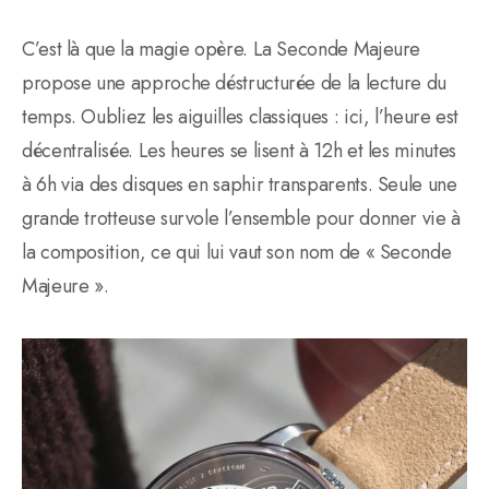
C’est là que la magie opère. La Seconde Majeure
propose une approche déstructurée de la lecture du
temps. Oubliez les aiguilles classiques : ici, l’heure est
décentralisée. Les heures se lisent à 12h et les minutes
à 6h via des disques en saphir transparents. Seule une
grande trotteuse survole l’ensemble pour donner vie à
la composition, ce qui lui vaut son nom de « Seconde
Majeure ».