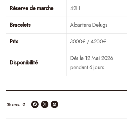
Réserve de marche
42H
Bracelets
Alcantara Delugs
Prix
3000€ / 4200€
Dès le 12 Mai 2026
Disponibilité
pendant 6 jours.
0
Shares