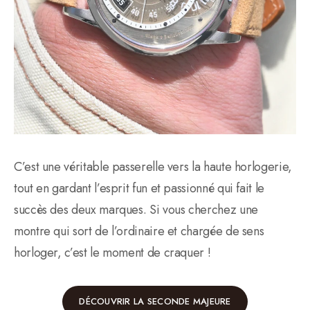
C’est une véritable passerelle vers la haute horlogerie,
tout en gardant l’esprit fun et passionné qui fait le
succès des deux marques. Si vous cherchez une
montre qui sort de l’ordinaire et chargée de sens
horloger, c’est le moment de craquer !
DÉCOUVRIR LA SECONDE MAJEURE