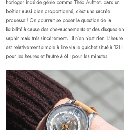
horloger indé de génie comme Théo Auffret, dans un
boîtier aussi bien proportionné, c’est une sacrée
prouesse ! On pourrait se poser la question de la
lisibilité à cause des chevauchements et des disques en
saphir mais très sincèrement…il n’en n’est rien. L’heure
est relativement simple à lire via le guichet situé à 12H
pour les heures et l’autre à 6H pour les minutes.