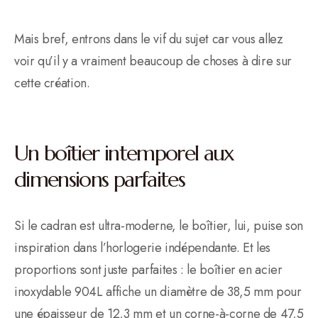
Mais bref, entrons dans le vif du sujet car vous allez
voir qu’il y a vraiment beaucoup de choses à dire sur
cette création.
Un boîtier intemporel aux
dimensions parfaites
Si le cadran est ultra-moderne, le boîtier, lui, puise son
inspiration dans l’horlogerie indépendante. Et les
proportions sont juste parfaites : le boîtier en acier
inoxydable 904L affiche un diamètre de 38,5 mm pour
une épaisseur de 12,3 mm et un corne-à-corne de 47,5