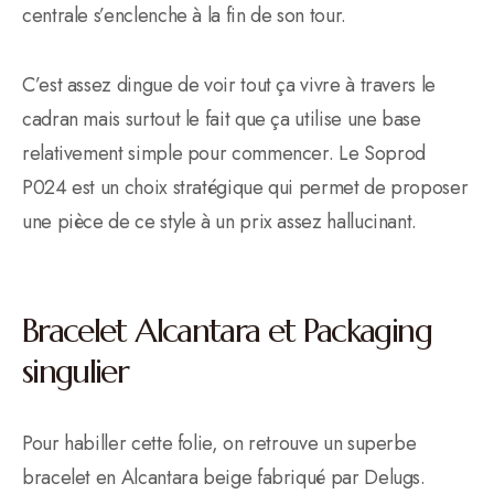
centrale s’enclenche à la fin de son tour.
C’est assez dingue de voir tout ça vivre à travers le
cadran mais surtout le fait que ça utilise une base
relativement simple pour commencer. Le Soprod
P024 est un choix stratégique qui permet de proposer
une pièce de ce style à un prix assez hallucinant.
Bracelet Alcantara et Packaging
singulier
Pour habiller cette folie, on retrouve un superbe
bracelet en Alcantara beige fabriqué par Delugs.