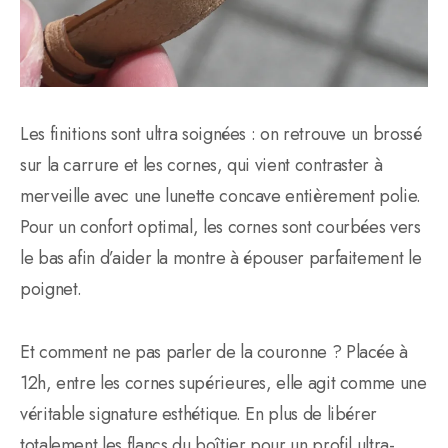
Les finitions sont ultra soignées : on retrouve un brossé
sur la carrure et les cornes, qui vient contraster à
merveille avec une lunette concave entièrement polie.
Pour un confort optimal, les cornes sont courbées vers
le bas afin d’aider la montre à épouser parfaitement le
poignet.
Et comment ne pas parler de la couronne ? Placée à
12h, entre les cornes supérieures, elle agit comme une
véritable signature esthétique. En plus de libérer
totalement les flancs du boîtier pour un profil ultra-