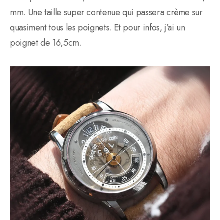
mm. Une taille super contenue qui passera crème sur
quasiment tous les poignets. Et pour infos, j’ai un
poignet de 16,5cm.