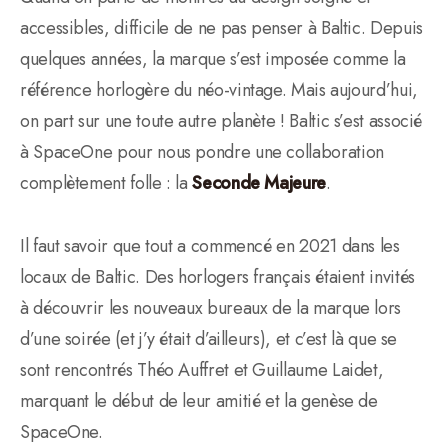
accessibles, difficile de ne pas penser à Baltic. Depuis
quelques années, la marque s’est imposée comme la
référence horlogère du néo-vintage. Mais aujourd’hui,
on part sur une toute autre planète ! Baltic s’est associé
à SpaceOne pour nous pondre une collaboration
complètement folle : la
Seconde Majeure
.
Il faut savoir que tout a commencé en 2021 dans les
locaux de Baltic. Des horlogers français étaient invités
à découvrir les nouveaux bureaux de la marque lors
d’une soirée (et j’y était d’ailleurs), et c’est là que se
sont rencontrés Théo Auffret et Guillaume Laidet,
marquant le début de leur amitié et la genèse de
SpaceOne.