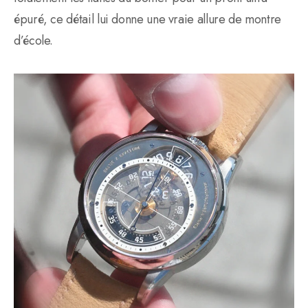
épuré, ce détail lui donne une vraie allure de montre
d’école.