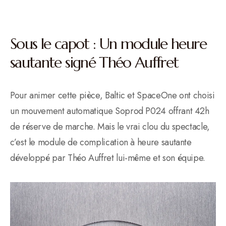
Sous le capot : Un module heure
sautante signé Théo Auffret
Pour animer cette pièce, Baltic et SpaceOne ont choisi
un mouvement automatique Soprod P024 offrant 42h
de réserve de marche. Mais le vrai clou du spectacle,
c’est le module de complication à heure sautante
développé par Théo Auffret lui-même et son équipe.