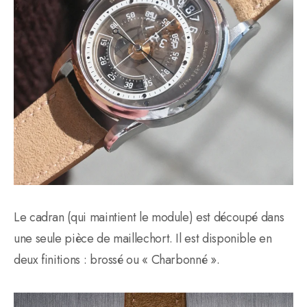
Le cadran (qui maintient le module) est découpé dans
une seule pièce de maillechort. Il est disponible en
deux finitions : brossé ou « Charbonné ».