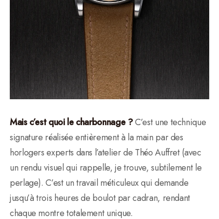
Mais c’est quoi le charbonnage ?
C’est une technique
signature réalisée entièrement à la main par des
horlogers experts dans l’atelier de Théo Auffret (avec
un rendu visuel qui rappelle, je trouve, subtilement le
perlage). C’est un travail méticuleux qui demande
jusqu’à trois heures de boulot par cadran, rendant
chaque montre totalement unique.