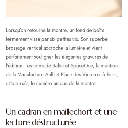
Lorsqu’on retourne la montre, un fond de boîte
fermement vissé par six petites vis. Son superbe
brossage vertical accroche la lumière et vient
parfaitement souligner les élégantes gravures de
l’édition : les noms de Baltic et SpaceOne, la mention
de la Manufacture Auffret Place des Victoires à Paris,
et bien sûr, le numéro unique de la montre.
Un cadran en maillechort et une
lecture déstructurée