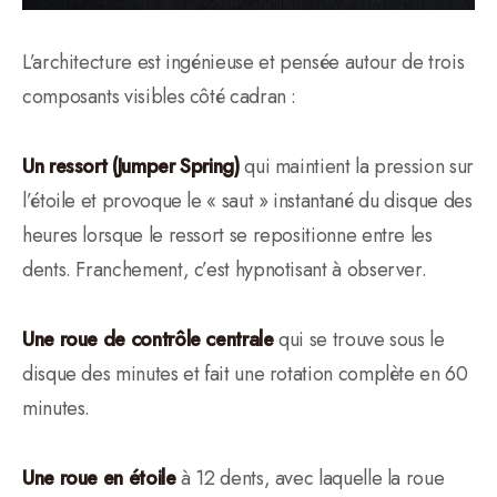
L’architecture est ingénieuse et pensée autour de trois
composants visibles côté cadran :
Un ressort (Jumper Spring)
qui maintient la pression sur
l’étoile et provoque le « saut » instantané du disque des
heures lorsque le ressort se repositionne entre les
dents. Franchement, c’est hypnotisant à observer.
Une roue de contrôle centrale
qui se trouve sous le
disque des minutes et fait une rotation complète en 60
minutes.
Une roue en étoile
à 12 dents, avec laquelle la roue