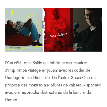
D’un côté, on a Baltic qui fabrique des montres
d’inspiration vintage en jouant avec les codes de
l’horlogerie traditionnelle. De l’autre, SpaceOne qui
propose des montres aux allures de vaisseaux spatiaux
avec une approche déstructurée de la lecture de
l’heure.